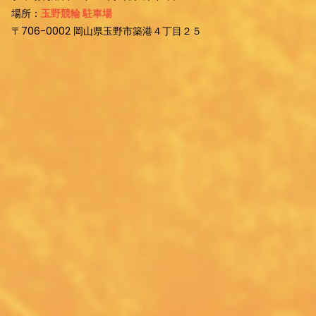
場所：
玉野競輪 駐車場
〒706-0002 岡山県玉野市築港４丁目２５