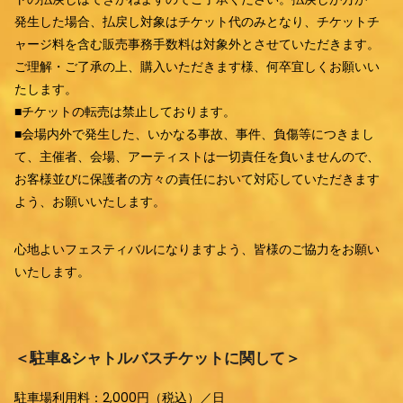
発生した場合、払戻し対象はチケット代のみとなり、チケットチ
ャージ料を含む販売事務手数料は対象外とさせていただきます。
ご理解・ご了承の上、購入いただきます様、何卒宜しくお願いい
たします。
■チケットの転売は禁止しております。
■会場内外で発生した、いかなる事故、事件、負傷等につきまし
て、主催者、会場、アーティストは一切責任を負いませんので、
お客様並びに保護者の方々の責任において対応していただきます
よう、お願いいたします。
心地よいフェスティバルになりますよう、皆様のご協力をお願い
いたします。
＜駐車&シャトルバスチケットに関して＞
駐車場利用料：2,000円（税込）／日