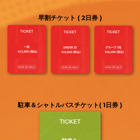
早割チケット ( 2日券 )
駐車＆シャトルバスチケット( 1日券 )