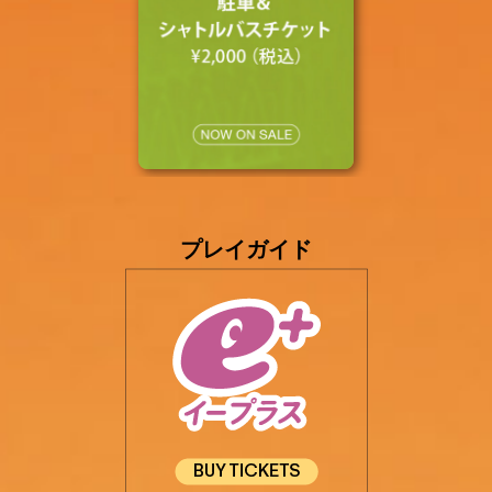
プレイガイド